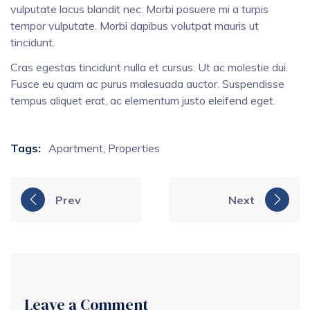
vulputate lacus blandit nec. Morbi posuere mi a turpis
tempor vulputate. Morbi dapibus volutpat mauris ut
tincidunt.
Cras egestas tincidunt nulla et cursus. Ut ac molestie dui.
Fusce eu quam ac purus malesuada auctor. Suspendisse
tempus aliquet erat, ac elementum justo eleifend eget.
Tags:
Apartment
,
Properties
Prev
Next
Leave a Comment