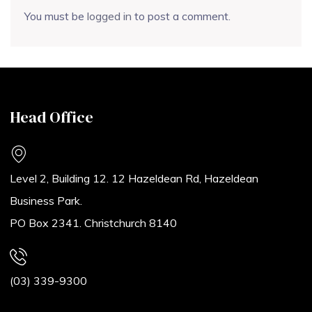
You must be
logged in
to post a comment.
Head Office
Level 2, Building 12. 12 Hazeldean Rd, Hazeldean
Business Park.
PO Box 2341. Christchurch 8140
(03) 339-9300